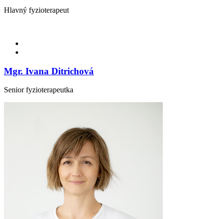
Hlavný fyzioterapeut
Mgr. Ivana Ditrichová
Senior fyzioterapeutka