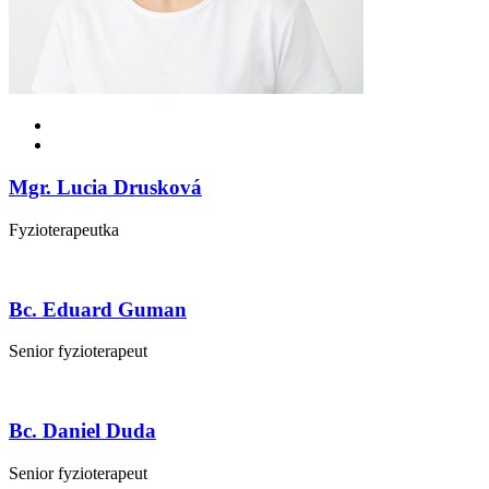
Mgr. Lucia Drusková
Fyzioterapeutka
Bc. Eduard Guman
Senior fyzioterapeut
Bc. Daniel Duda
Senior fyzioterapeut