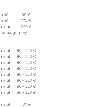
 minút
90 €
 minút
170 €
minút
240 €
by botox, gummy
minút
180 – 220 €
minút
180 – 220 €
minút
180 – 220 €
minút
180 – 220 €
minút
180 – 220 €
minút
180 – 220 €
minút
180 – 220 €
minút
180 – 220 €
minút
180 €